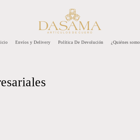
nicio
Envíos y Delivery
Política De Devolución
¿Quiénes somo
esariales